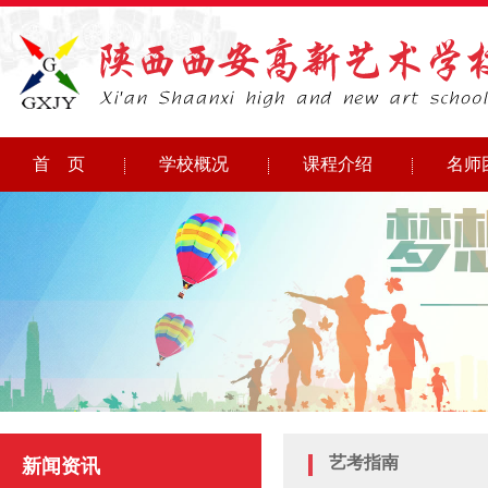
首 页
学校概况
课程介绍
名师
艺考指南
新闻资讯