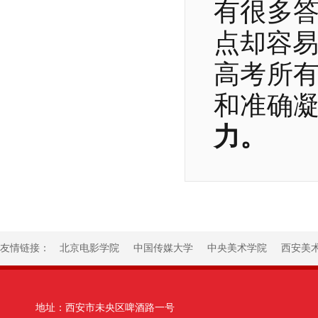
有很多
点却容
高考所
和准确
力。
友情链接：
北京电影学院
中国传媒大学
中央美术学院
西安美
地址：西安市未央区啤酒路一号