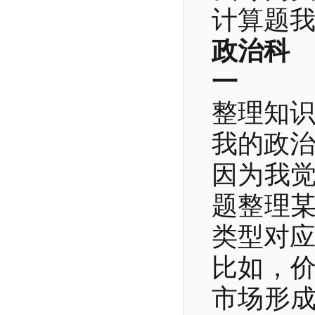
计算题
政治科
一
整理知
我的政
因为我
题整理
类型对
比如，
市场形