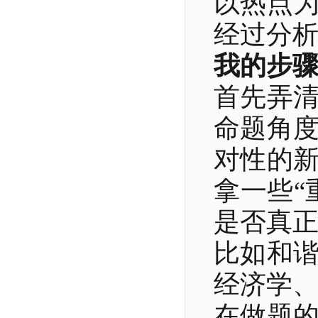
以热点
经过分
我的步
首先弄
命题角
对性的
拿一些“
是否真
比如和
经济学
在做题